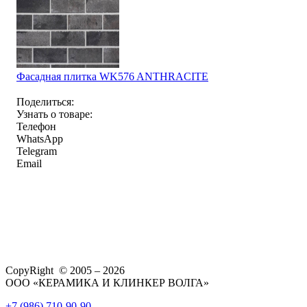
Фасадная плитка WK576 ANTHRACITE
Поделиться:
Узнать о товаре:
Телефон
WhatsApp
Telegram
Email
CopyRight © 2005 – 2026
ООО «КЕРАМИКА И КЛИНКЕР ВОЛГА»
+7 (986) 710-90-90