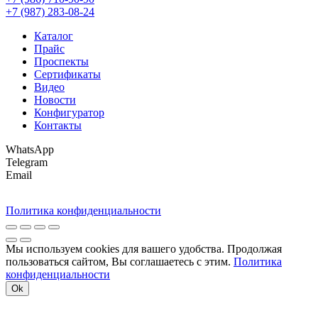
+7 (987) 283-08-24
Каталог
Прайс
Проспекты
Сертификаты
Видео
Новости
Конфигуратор
Контакты
WhatsApp
Telegram
Email
Политика конфиденциальности
Мы используем cookies для вашего удобства. Продолжая
пользоваться сайтом, Вы соглашаетесь с этим.
Политика
конфиденциальности
Ok