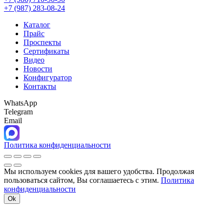
+7 (987) 283-08-24
Каталог
Прайс
Проспекты
Сертификаты
Видео
Новости
Конфигуратор
Контакты
WhatsApp
Telegram
Email
Политика конфиденциальности
Мы используем cookies для вашего удобства. Продолжая
пользоваться сайтом, Вы соглашаетесь с этим.
Политика
конфиденциальности
Ok