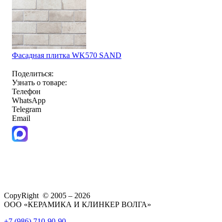
Фасадная плитка WK570 SAND
Поделиться:
Узнать о товаре:
Телефон
WhatsApp
Telegram
Email
CopyRight © 2005 – 2026
ООО «КЕРАМИКА И КЛИНКЕР ВОЛГА»
+7 (986) 710-90-90