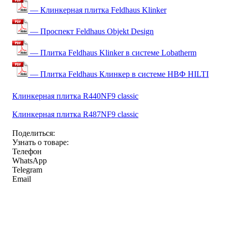
— Клинкерная плитка Feldhaus Klinker
— Проспект Feldhaus Objekt Design
— Плитка Feldhaus Klinker в системе Lobatherm
— Плитка Feldhaus Клинкер в системе НВФ HILTI
Клинкерная плитка R440NF9 classic
Клинкерная плитка R487NF9 classic
Поделиться:
Узнать о товаре:
Телефон
WhatsApp
Telegram
Email