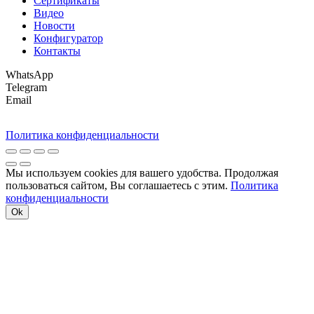
Сертификаты
Видео
Новости
Конфигуратор
Контакты
WhatsApp
Telegram
Email
Политика конфиденциальности
Мы используем cookies для вашего удобства. Продолжая
пользоваться сайтом, Вы соглашаетесь с этим.
Политика
конфиденциальности
Ok