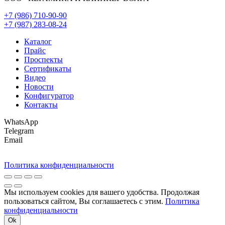
+7 (986) 710-90-90
+7 (987) 283-08-24
Каталог
Прайс
Проспекты
Сертификаты
Видео
Новости
Конфигуратор
Контакты
WhatsApp
Telegram
Email
Политика конфиденциальности
Мы используем cookies для вашего удобства. Продолжая
пользоваться сайтом, Вы соглашаетесь с этим.
Политика
конфиденциальности
Ok