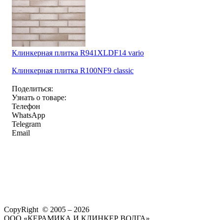
Клинкерная плитка R941XLDF14 vario
Клинкерная плитка R100NF9 classic
Поделиться:
Узнать о товаре:
Телефон
WhatsApp
Telegram
Email
CopyRight © 2005 – 2026
ООО «КЕРАМИКА И КЛИНКЕР ВОЛГА»