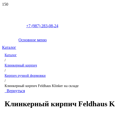
+7 (987) 283-08-24
Основное меню
Каталог
Каталог
/
Клинкерный кирпич
/
Кирпич ручной формовки
/
Клинкерный кирпич Feldhaus Klinker на складе
Вернуться
Клинкерный кирпич Feldhaus Kl