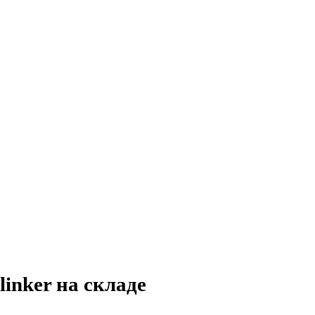
inker на складе