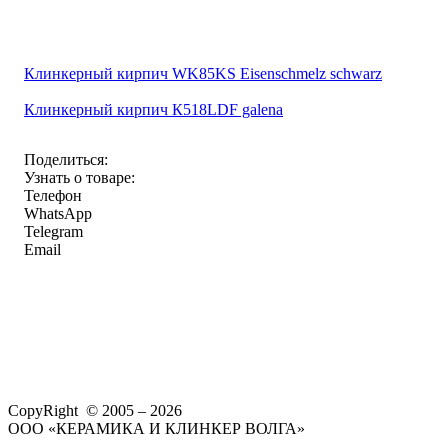
Клинкерный кирпич WK85KS Eisenschmelz schwarz
Клинкерный кирпич К518LDF galena
Поделиться:
Узнать о товаре:
Телефон
WhatsApp
Telegram
Email
CopyRight © 2005 – 2026
ООО «КЕРАМИКА И КЛИНКЕР ВОЛГА»