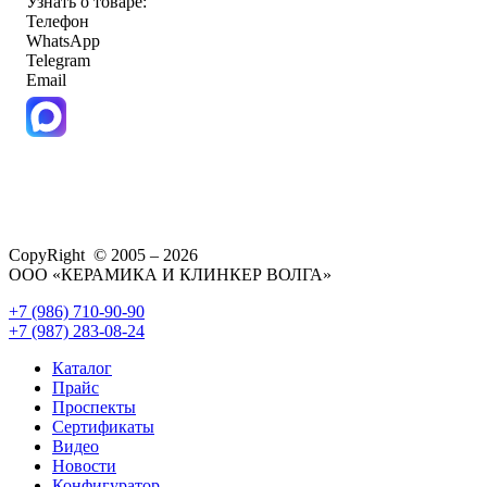
Узнать о товаре:
Телефон
WhatsApp
Telegram
Email
CopyRight © 2005 – 2026
ООО «КЕРАМИКА И КЛИНКЕР ВОЛГА»
+7 (986) 710-90-90
+7 (987) 283-08-24
Каталог
Прайс
Проспекты
Сертификаты
Видео
Новости
Конфигуратор