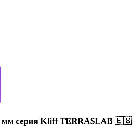
 мм серия Kliff TERRASLAB 🇪🇸