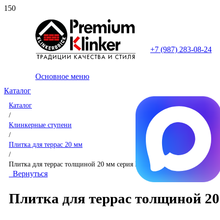
+7 (987) 283-08-24
Основное меню
Каталог
Каталог
/
Клинкерные ступени
/
Плитка для террас 20 мм
/
Плитка для террас толщиной 20 мм серия Kliff TERRASLAB 🇪🇸
Вернуться
Плитка для террас толщиной 20