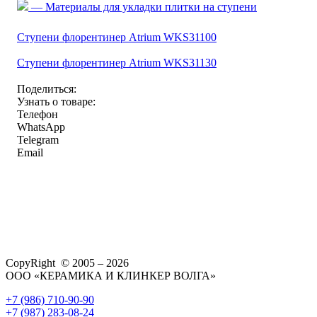
— Материалы для укладки плитки на ступени
Ступени флорентинер Atrium WKS31100
Ступени флорентинер Atrium WKS31130
Поделиться:
Узнать о товаре:
Телефон
WhatsApp
Telegram
Email
CopyRight © 2005 – 2026
ООО «КЕРАМИКА И КЛИНКЕР ВОЛГА»
+7 (986) 710-90-90
+7 (987) 283-08-24