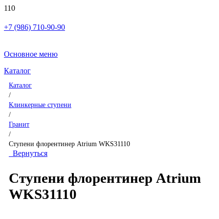
+7 (986) 710-90-90
Основное меню
Каталог
Каталог
/
Клинкерные ступени
/
Гранит
/
Ступени флорентинер Atrium WKS31110
Вернуться
Ступени флорентинер Atrium
WKS31110