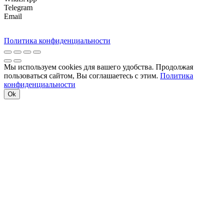
Telegram
Email
Политика конфиденциальности
Мы используем cookies для вашего удобства. Продолжая
пользоваться сайтом, Вы соглашаетесь с этим.
Политика
конфиденциальности
Ok