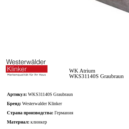
WK Atrium
WKS31140S Graubraun
Артикул:
WKS31140S Graubraun
Бренд:
Westerwalder Klinker
Страна производства:
Германия
Материал:
клинкер