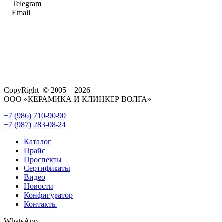
Telegram
Email
CopyRight © 2005 – 2026
ООО «КЕРАМИКА И КЛИНКЕР ВОЛГА»
+7 (986) 710-90-90
+7 (987) 283-08-24
Каталог
Прайс
Проспекты
Сертификаты
Видео
Новости
Конфигуратор
Контакты
WhatsApp