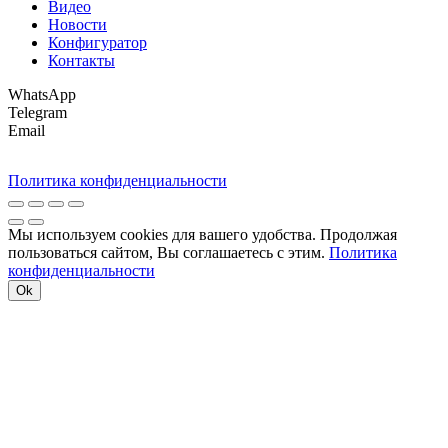
Видео
Новости
Конфигуратор
Контакты
WhatsApp
Telegram
Email
Политика конфиденциальности
Мы используем cookies для вашего удобства. Продолжая
пользоваться сайтом, Вы соглашаетесь с этим.
Политика
конфиденциальности
Ok