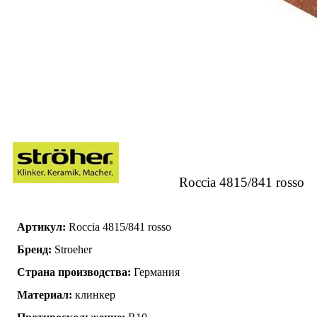
Roccia 4815/841 rosso
Артикул:
Roccia 4815/841 rosso
Бренд:
Stroeher
Страна производства:
Германия
Материал:
клинкер