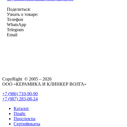
Поделиться:
Узнать о товаре:
Телефон
WhatsApp
Telegram
Email
CopyRight © 2005 – 2026
ООО «КЕРАМИКА И КЛИНКЕР ВОЛГА»
+7 (986) 710-90-90
+7 (987) 283-08-24
Каталог
Прайс
Проспекты
Сертификаты