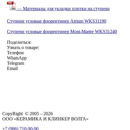
— Материалы для укладки плитки на ступени
Ступени угловые флорентинер Atrium WKS31190
Ступени угловые флорентинер Mont-Martre WKS31240
Поделиться:
Узнать о товаре:
Телефон
WhatsApp
Telegram
Email
CopyRight © 2005 – 2026
ООО «КЕРАМИКА И КЛИНКЕР ВОЛГА»
+7 (986) 710-90-90