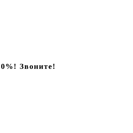
0%! Звоните!