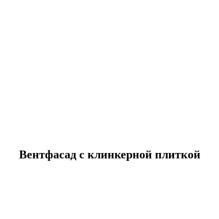
Вентфасад с клинкерной плиткой