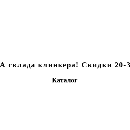
склада клинкера! Скидки 20-3
Каталог