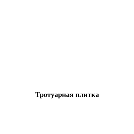
Тротуарная плитка