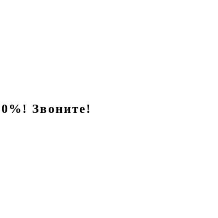
0%! Звоните!