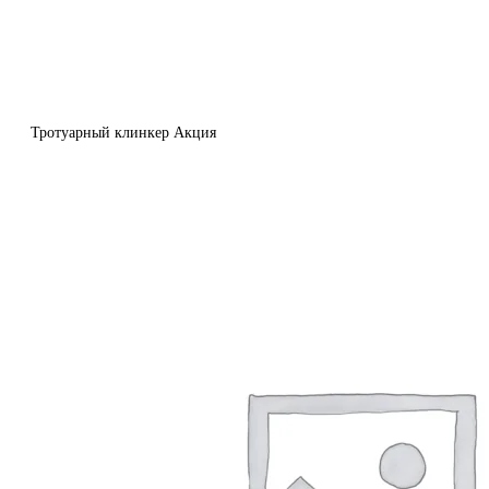
Тротуарный клинкер Акция