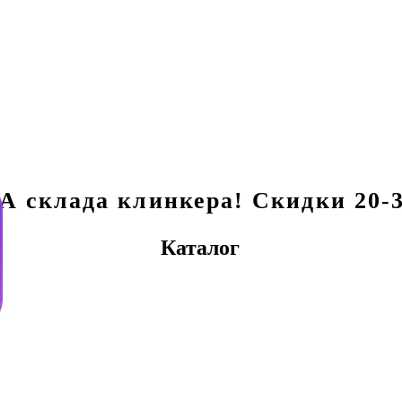
склада клинкера! Скидки 20-3
Каталог