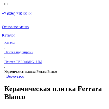
+7 (986) 710-90-90
Основное меню
Каталог
Каталог
/
Плитка под кирпич
/
Плитка TERRAMIG 🇪🇸
/
Керамическая плитка Ferrara Blanco
Вернуться
Керамическая плитка Ferrara
Blanco