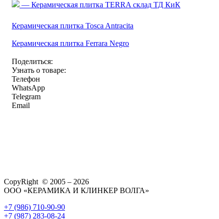
— Керамическая плитка TERRA склад ТД КиК
Керамическая плитка Tosca Antracita
Керамическая плитка Ferrara Negro
Поделиться:
Узнать о товаре:
Телефон
WhatsApp
Telegram
Email
CopyRight © 2005 – 2026
ООО «КЕРАМИКА И КЛИНКЕР ВОЛГА»
+7 (986) 710-90-90
+7 (987) 283-08-24