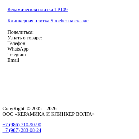
Керамическая плитка TP109
Клинкерная плитка Stroeher на складе
Поделиться:
Узнать о товаре:
Телефон
WhatsApp
Telegram
Email
CopyRight © 2005 – 2026
ООО «КЕРАМИКА И КЛИНКЕР ВОЛГА»
+7 (986) 710-90-90
+7 (987) 283-08-24