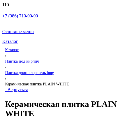
+7 (986) 710-90-90
Основное меню
Каталог
Каталог
/
Плитка под кирпич
/
Плитка длинная ригель long
/
Керамическая плитка PLAIN WHITE
Вернуться
Керамическая плитка PLAIN
WHITE