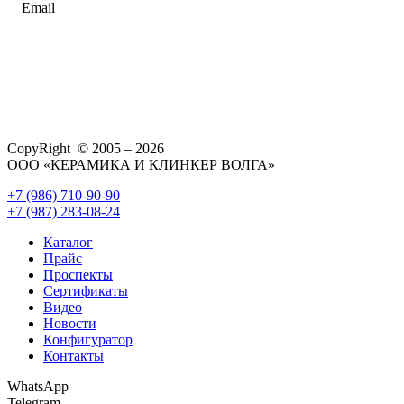
Email
CopyRight © 2005 – 2026
ООО «КЕРАМИКА И КЛИНКЕР ВОЛГА»
+7 (986) 710-90-90
+7 (987) 283-08-24
Каталог
Прайс
Проспекты
Сертификаты
Видео
Новости
Конфигуратор
Контакты
WhatsApp
Telegram