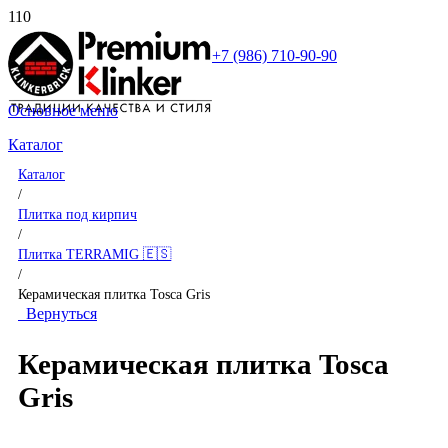
+7 (986) 710-90-90
Основное меню
Каталог
Каталог
/
Плитка под кирпич
/
Плитка TERRAMIG 🇪🇸
/
Керамическая плитка Tosca Gris
Вернуться
Керамическая плитка Tosca
Gris