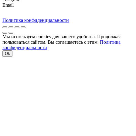
Email
Политика конфиденциальности
Мы используем cookies для вашего удобства. Продолжая
пользоваться сайтом, Вы соглашаетесь с этим.
Политика
конфиденциальности
Ok