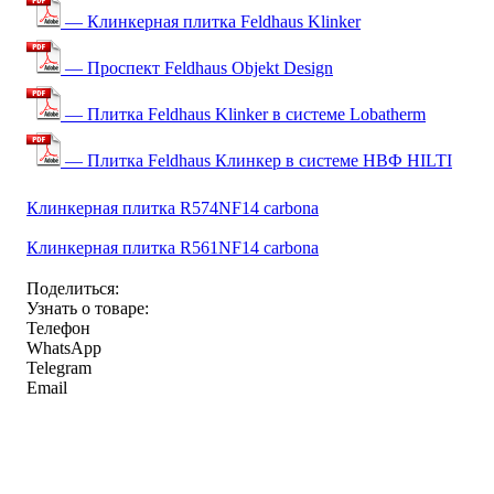
— Клинкерная плитка Feldhaus Klinker
— Проспект Feldhaus Objekt Design
— Плитка Feldhaus Klinker в системе Lobatherm
— Плитка Feldhaus Клинкер в системе НВФ HILTI
Клинкерная плитка R574NF14 carbona
Клинкерная плитка R561NF14 carbona
Поделиться:
Узнать о товаре:
Телефон
WhatsApp
Telegram
Email