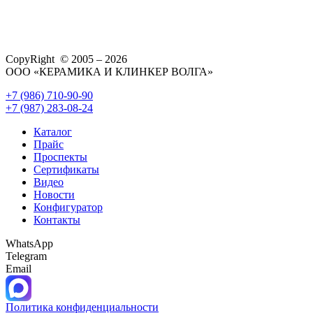
CopyRight © 2005 – 2026
ООО «КЕРАМИКА И КЛИНКЕР ВОЛГА»
+7 (986) 710-90-90
+7 (987) 283-08-24
Каталог
Прайс
Проспекты
Сертификаты
Видео
Новости
Конфигуратор
Контакты
WhatsApp
Telegram
Email
Политика конфиденциальности