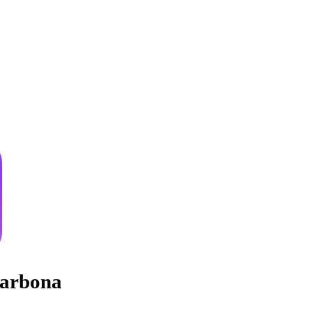
arbona