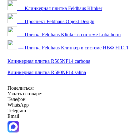
— Клинкерная плитка Feldhaus Klinker
— Проспект Feldhaus Objekt Design
— Плитка Feldhaus Klinker в системе Lobatherm
— Плитка Feldhaus Клинкер в системе НВФ HILTI
Клинкерная плитка R565NF14 carbona
Клинкерная плитка R580NF14 salina
Поделиться:
Узнать о товаре:
Телефон
WhatsApp
Telegram
Email