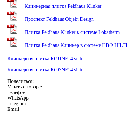
— Клинкерная плитка Feldhaus Klinker
— Проспект Feldhaus Objekt Design
— Плитка Feldhaus Klinker в системе Lobatherm
— Плитка Feldhaus Клинкер в системе НВФ HILTI
Клинкерная плитка R691NF14 sintra
Клинкерная плитка R693NF14 sintra
Поделиться:
Узнать о товаре:
Телефон
WhatsApp
Telegram
Email