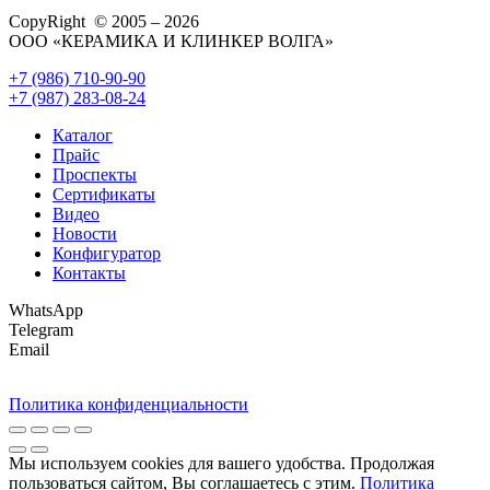
CopyRight © 2005 – 2026
ООО «КЕРАМИКА И КЛИНКЕР ВОЛГА»
+7 (986) 710-90-90
+7 (987) 283-08-24
Каталог
Прайс
Проспекты
Сертификаты
Видео
Новости
Конфигуратор
Контакты
WhatsApp
Telegram
Email
Политика конфиденциальности
Мы используем cookies для вашего удобства. Продолжая
пользоваться сайтом, Вы соглашаетесь с этим.
Политика