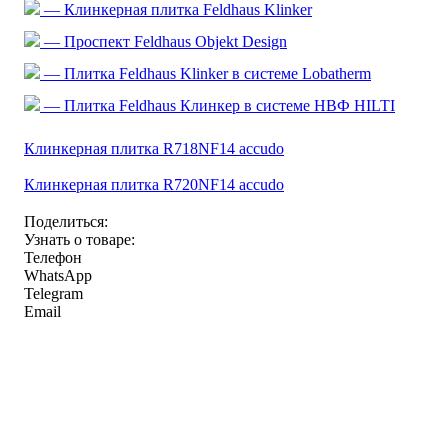
— Клинкерная плитка Feldhaus Klinker
— Проспект Feldhaus Objekt Design
— Плитка Feldhaus Klinker в системе Lobatherm
— Плитка Feldhaus Клинкер в системе НВФ HILTI
Клинкерная плитка R718NF14 accudo
Клинкерная плитка R720NF14 accudo
Поделиться:
Узнать о товаре:
Телефон
WhatsApp
Telegram
Email