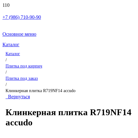
+7 (986) 710-90-90
Основное меню
Каталог
Каталог
/
Плитка под кирпич
/
Плитка под заказ
/
Клинкерная плитка R719NF14 accudo
Вернуться
Клинкерная плитка R719NF14
accudo