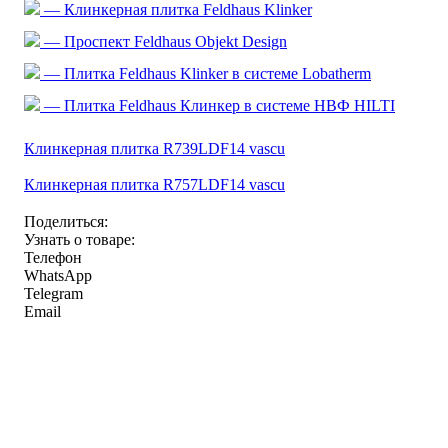
— Клинкерная плитка Feldhaus Klinker
— Проспект Feldhaus Objekt Design
— Плитка Feldhaus Klinker в системе Lobatherm
— Плитка Feldhaus Клинкер в системе НВФ HILTI
Клинкерная плитка R739LDF14 vascu
Клинкерная плитка R757LDF14 vascu
Поделиться:
Узнать о товаре:
Телефон
WhatsApp
Telegram
Email