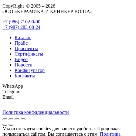
CopyRight © 2005 – 2026
ООО «КЕРАМИКА И КЛИНКЕР ВОЛГА»
+7 (986) 710-90-90
+7 (987) 283-08-24
Каталог
Прайс
Проспекты
Сертификаты
Видео
Новости
Конфигуратор
Контакты
WhatsApp
Telegram
Email
Политика конфиденциальности
Мы используем cookies для вашего удобства. Продолжая
пользоваться сайтом, Вы соглашаетесь с этим.
Политика