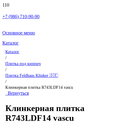
+7 (986) 710-90-90
Основное меню
Каталог
Каталог
/
Плитка под кирпич
/
Плитка Feldhaus Klinker 🇩🇪
/
Клинкерная плитка R743LDF14 vascu
Вернуться
Клинкерная плитка
R743LDF14 vascu