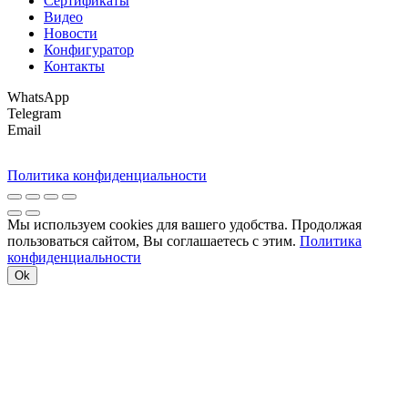
Сертификаты
Видео
Новости
Конфигуратор
Контакты
WhatsApp
Telegram
Email
Политика конфиденциальности
Мы используем cookies для вашего удобства. Продолжая
пользоваться сайтом, Вы соглашаетесь с этим.
Политика
конфиденциальности
Ok