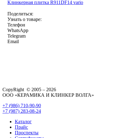
Клинкерная плитка R911DF14 vario
Поделиться:
Узнать о товаре:
Телефон
WhatsApp
Telegram
Email
CopyRight © 2005 – 2026
ООО «КЕРАМИКА И КЛИНКЕР ВОЛГА»
+7 (986) 710-90-90
+7 (987) 283-08-24
Каталог
Прайс
Проспекты