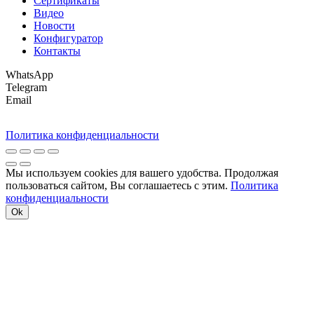
Сертификаты
Видео
Новости
Конфигуратор
Контакты
WhatsApp
Telegram
Email
Политика конфиденциальности
Мы используем cookies для вашего удобства. Продолжая
пользоваться сайтом, Вы соглашаетесь с этим.
Политика
конфиденциальности
Ok