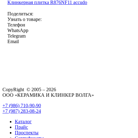
Клинкерная плитка R876NF11 accudo
Поделиться:
Узнать о товаре:
Телефон
WhatsApp
Telegram
Email
CopyRight © 2005 – 2026
ООО «КЕРАМИКА И КЛИНКЕР ВОЛГА»
+7 (986) 710-90-90
+7 (987) 283-08-24
Каталог
Прайс
Проспекты