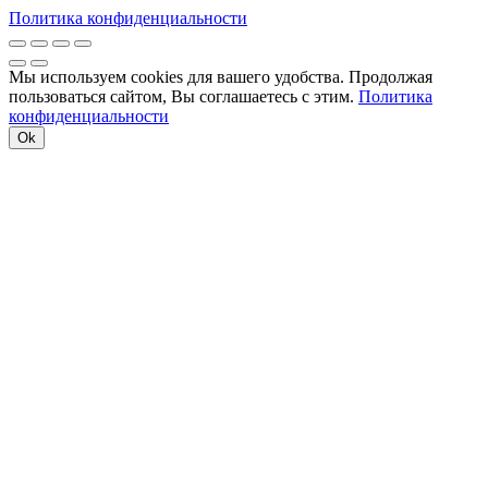
Политика конфиденциальности
Мы используем cookies для вашего удобства. Продолжая
пользоваться сайтом, Вы соглашаетесь с этим.
Политика
конфиденциальности
Ok