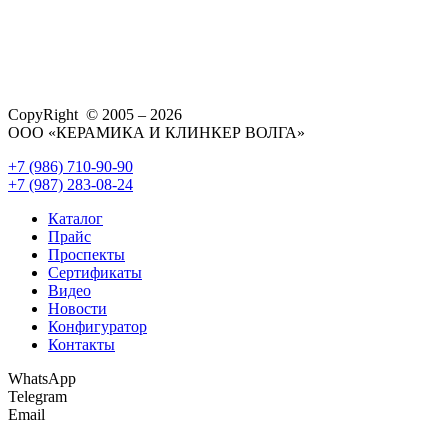
CopyRight © 2005 – 2026
ООО «КЕРАМИКА И КЛИНКЕР ВОЛГА»
+7 (986) 710-90-90
+7 (987) 283-08-24
Каталог
Прайс
Проспекты
Сертификаты
Видео
Новости
Конфигуратор
Контакты
WhatsApp
Telegram
Email