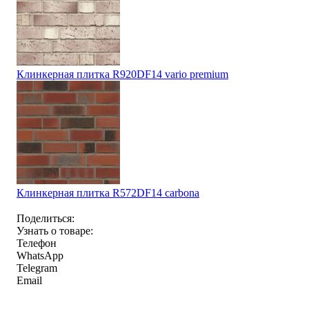
Клинкерная плитка R920DF14 vario premium
Клинкерная плитка R572DF14 carbona
Поделиться:
Узнать о товаре:
Телефон
WhatsApp
Telegram
Email