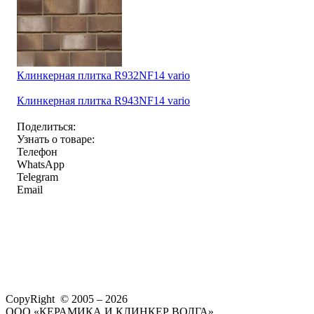
Клинкерная плитка R932NF14 vario
Клинкерная плитка R943NF14 vario
Поделиться:
Узнать о товаре:
Телефон
WhatsApp
Telegram
Email
CopyRight © 2005 – 2026
ООО «КЕРАМИКА И КЛИНКЕР ВОЛГА»