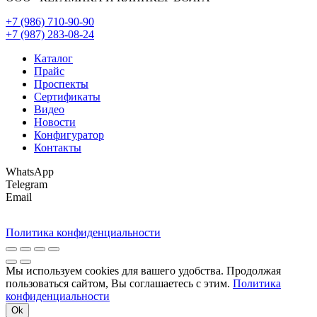
+7 (986) 710-90-90
+7 (987) 283-08-24
Каталог
Прайс
Проспекты
Сертификаты
Видео
Новости
Конфигуратор
Контакты
WhatsApp
Telegram
Email
Политика конфиденциальности
Мы используем cookies для вашего удобства. Продолжая
пользоваться сайтом, Вы соглашаетесь с этим.
Политика
конфиденциальности
Ok