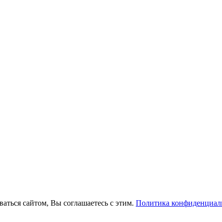
ваться сайтом, Вы соглашаетесь с этим.
Политика конфиденциал