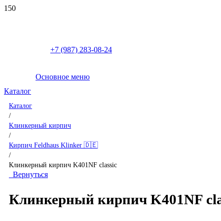
+7 (987) 283-08-24
Основное меню
Каталог
Каталог
/
Клинкерный кирпич
/
Кирпич Feldhaus Klinker 🇩🇪
/
Клинкерный кирпич K401NF classic
Вернуться
Клинкерный кирпич K401NF cla