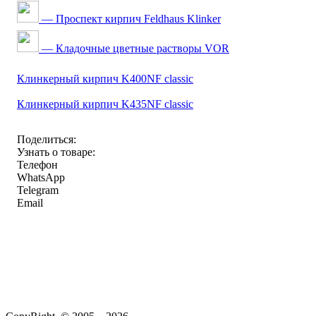
— Проспект кирпич Feldhaus Klinker
— Кладочные цветные растворы VOR
Клинкерный кирпич K400NF classic
Клинкерный кирпич K435NF classic
Поделиться:
Узнать о товаре:
Телефон
WhatsApp
Telegram
Email