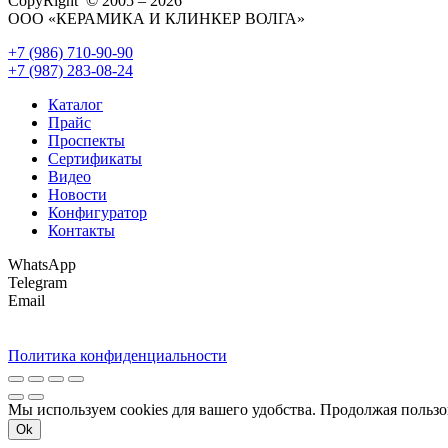
CopyRight © 2005 – 2026
ООО «КЕРАМИКА И КЛИНКЕР ВОЛГА»
+7 (986) 710-90-90
+7 (987) 283-08-24
Каталог
Прайс
Проспекты
Сертификаты
Видео
Новости
Конфигуратор
Контакты
WhatsApp
Telegram
Email
Политика конфиденциальности
Мы используем cookies для вашего удобства. Продолжая пользо
Ok