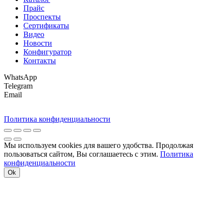
Прайс
Проспекты
Сертификаты
Видео
Новости
Конфигуратор
Контакты
WhatsApp
Telegram
Email
Политика конфиденциальности
Мы используем cookies для вашего удобства. Продолжая
пользоваться сайтом, Вы соглашаетесь с этим.
Политика
конфиденциальности
Ok