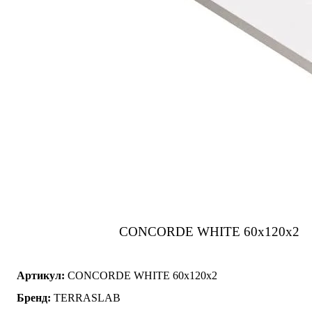
CONCORDE WHITE 60x120x2
Артикул:
CONCORDE WHITE 60x120x2
Бренд:
TERRASLAB