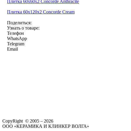
Плитка 60x60x2 Concorde Anthracite
Плитка 60x120x2 Concorde Cream
Поделиться:
Узнать о товаре:
Телефон
WhatsApp
Telegram
Email
CopyRight © 2005 – 2026
ООО «КЕРАМИКА И КЛИНКЕР ВОЛГА»