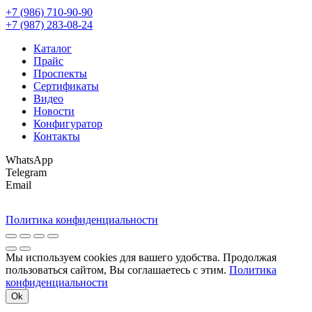
+7 (986) 710-90-90
+7 (987) 283-08-24
Каталог
Прайс
Проспекты
Сертификаты
Видео
Новости
Конфигуратор
Контакты
WhatsApp
Telegram
Email
Политика конфиденциальности
Мы используем cookies для вашего удобства. Продолжая
пользоваться сайтом, Вы соглашаетесь с этим.
Политика
конфиденциальности
Ok