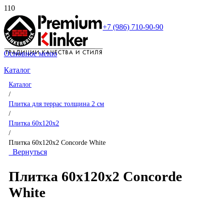
+7 (986) 710-90-90
Основное меню
Каталог
Каталог
/
Плитка для террас толщина 2 см
/
Плитка 60x120x2
/
Плитка 60x120x2 Concorde White
Вернуться
Плитка 60x120x2 Concorde
White