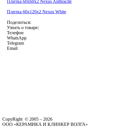
Плитка 60x60x2 Nexus Anthracite
Плитка 60x120x2 Nexus White
Поделиться:
Узнать о товаре:
Телефон
WhatsApp
Telegram
Email
CopyRight © 2005 – 2026
ООО «КЕРАМИКА И КЛИНКЕР ВОЛГА»