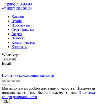
+7 (986) 710-90-90
+7 (987) 283-08-24
Каталог
Прайс
Проспекты
Сертификаты
Видео
Новости
Конфигуратор
Контакты
WhatsApp
Telegram
Email
Политика конфиденциальности
Мы используем cookies для вашего удобства. Продолжая
пользоваться сайтом, Вы соглашаетесь с этим.
Политика
конфиденциальности
Ok