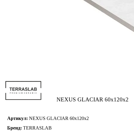
NEXUS GLACIAR 60x120x2
Артикул:
NEXUS GLACIAR 60x120x2
Бренд:
TERRASLAB