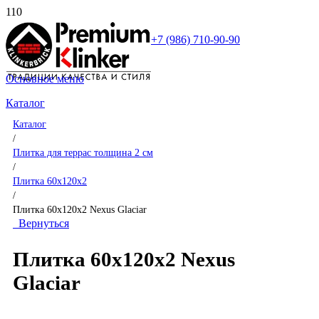
+7 (986) 710-90-90
Основное меню
Каталог
Каталог
/
Плитка для террас толщина 2 см
/
Плитка 60x120x2
/
Плитка 60x120x2 Nexus Glaciar
Вернуться
Плитка 60x120x2 Nexus
Glaciar