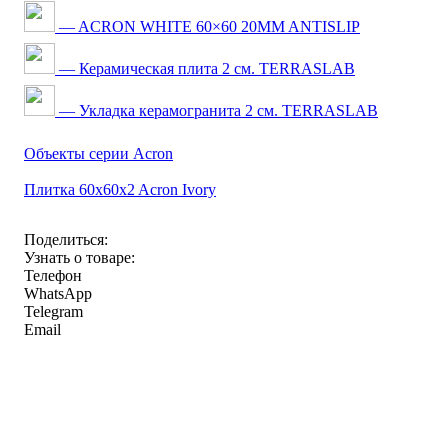
— ACRON WHITE 60×60 20MM ANTISLIP
— Керамическая плита 2 см. TERRASLAB
— Укладка керамогранита 2 см. TERRASLAB
Объекты серии Acron
Плитка 60x60x2 Acron Ivory
Поделиться:
Узнать о товаре:
Телефон
WhatsApp
Telegram
Email