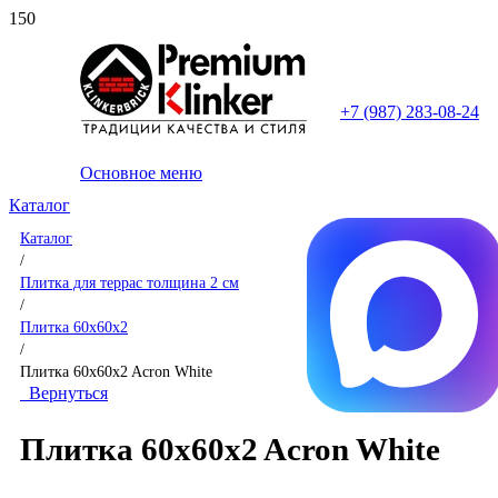
+7 (987) 283-08-24
Основное меню
Каталог
Каталог
/
Плитка для террас толщина 2 см
/
Плитка 60x60x2
/
Плитка 60x60x2 Acron White
Вернуться
Плитка 60x60x2 Acron White