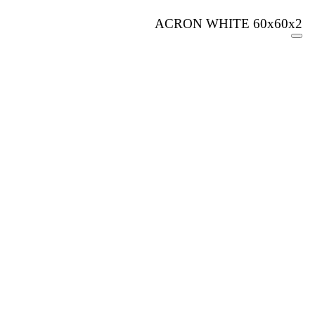
ACRON WHITE 60x60x2