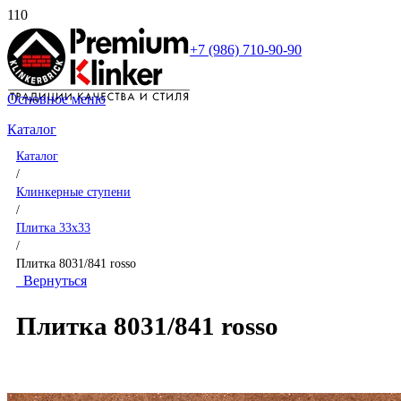
+7 (986) 710-90-90
Основное меню
Каталог
Каталог
/
Клинкерные ступени
/
Плитка 33x33
/
Плитка 8031/841 rosso
Вернуться
Плитка 8031/841 rosso