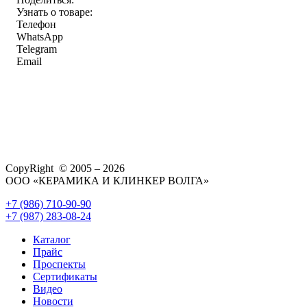
Узнать о товаре:
Телефон
WhatsApp
Telegram
Email
CopyRight © 2005 – 2026
ООО «КЕРАМИКА И КЛИНКЕР ВОЛГА»
+7 (986) 710-90-90
+7 (987) 283-08-24
Каталог
Прайс
Проспекты
Сертификаты
Видео
Новости