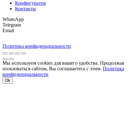
Конфигуратор
Контакты
WhatsApp
Telegram
Email
Политика конфиденциальности
Мы используем cookies для вашего удобства. Продолжая
пользоваться сайтом, Вы соглашаетесь с этим.
Политика
конфиденциальности
Ok