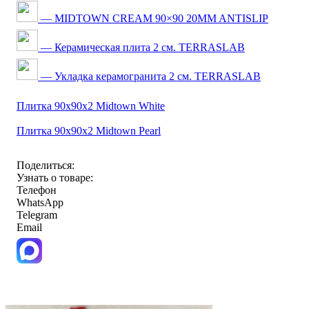
— MIDTOWN CREAM 90×90 20MM ANTISLIP
— Керамическая плита 2 см. TERRASLAB
— Укладка керамогранита 2 см. TERRASLAB
Плитка 90x90x2 Midtown White
Плитка 90x90x2 Midtown Pearl
Поделиться:
Узнать о товаре:
Телефон
WhatsApp
Telegram
Email