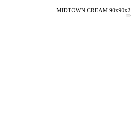
MIDTOWN CREAM 90x90x2