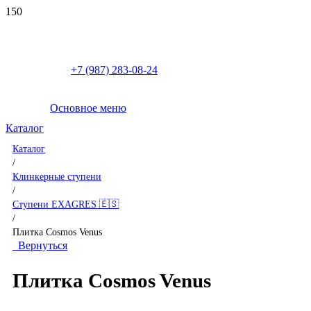
+7 (987) 283-08-24
Основное меню
Каталог
Каталог
/
Клинкерные ступени
/
Ступени EXAGRES 🇪🇸
/
Плитка Cosmos Venus
Вернуться
Плитка Cosmos Venus