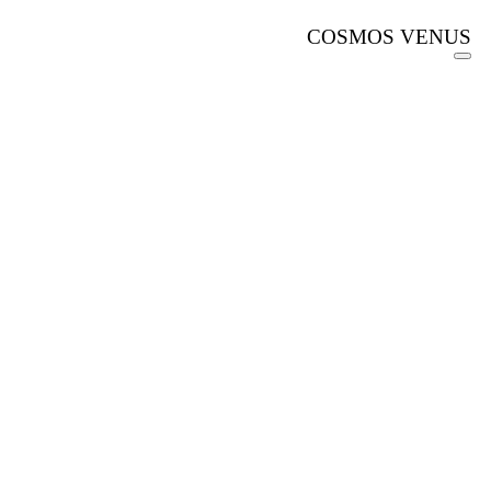
COSMOS VENUS