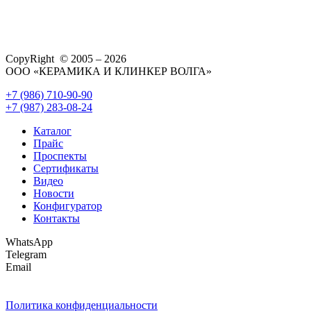
CopyRight © 2005 – 2026
ООО «КЕРАМИКА И КЛИНКЕР ВОЛГА»
+7 (986) 710-90-90
+7 (987) 283-08-24
Каталог
Прайс
Проспекты
Сертификаты
Видео
Новости
Конфигуратор
Контакты
WhatsApp
Telegram
Email
Политика конфиденциальности