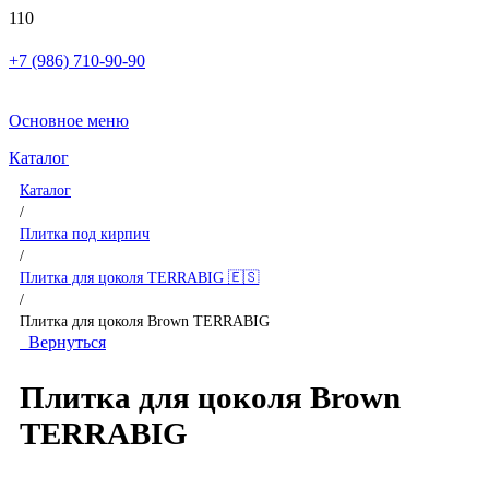
+7 (986) 710-90-90
Основное меню
Каталог
Каталог
/
Плитка под кирпич
/
Плитка для цоколя TERRABIG 🇪🇸
/
Плитка для цоколя Brown TERRABIG
Вернуться
Плитка для цоколя Brown
TERRABIG