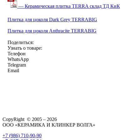
— Керамическая плитка TERRA склад ТД КиК
Плитка для цоколя Dark Grey TERRABIG
Плитка для цоколя Anthracite TERRABIG
Поделиться:
Узнать о товаре:
Телефон
WhatsApp
Telegram
Email
CopyRight © 2005 – 2026
ООО «КЕРАМИКА И КЛИНКЕР ВОЛГА»
+7 (986) 710-90-90