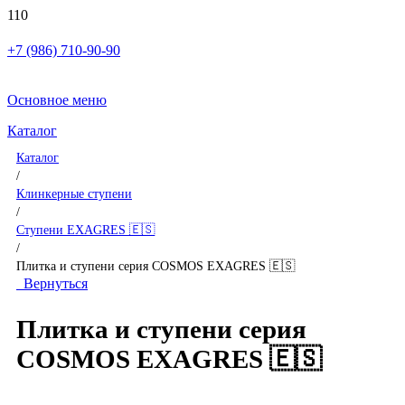
+7 (986) 710-90-90
Основное меню
Каталог
Каталог
/
Клинкерные ступени
/
Ступени EXAGRES 🇪🇸
/
Плитка и ступени серия COSMOS EXAGRES 🇪🇸
Вернуться
Плитка и ступени серия
COSMOS EXAGRES 🇪🇸