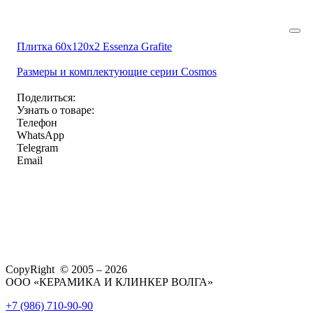
Плитка 60x120x2 Essenza Grafite
Размеры и комплектующие серии Cosmos
Поделиться:
Узнать о товаре:
Телефон
WhatsApp
Telegram
Email
CopyRight © 2005 – 2026
ООО «КЕРАМИКА И КЛИНКЕР ВОЛГА»
+7 (986) 710-90-90