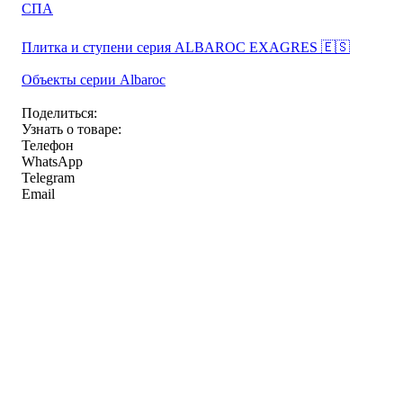
СПА
Плитка и ступени серия ALBAROC EXAGRES 🇪🇸
Объекты серии Albaroc
Поделиться:
Узнать о товаре:
Телефон
WhatsApp
Telegram
Email