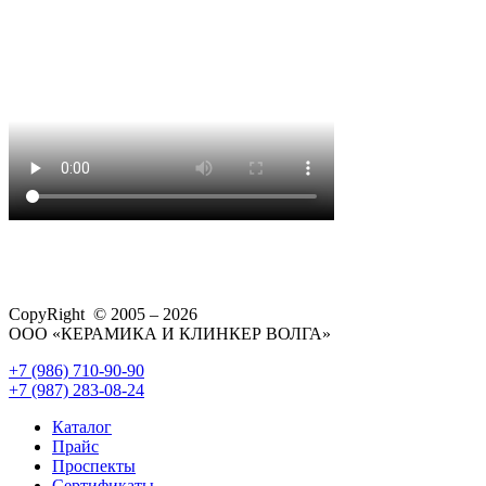
CopyRight © 2005 – 2026
ООО «КЕРАМИКА И КЛИНКЕР ВОЛГА»
+7 (986) 710-90-90
+7 (987) 283-08-24
Каталог
Прайс
Проспекты
Сертификаты