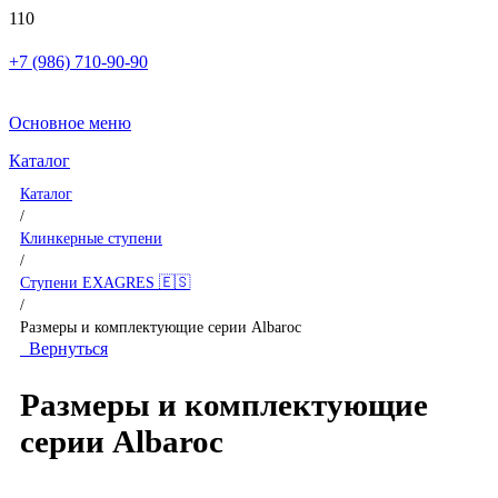
+7 (986) 710-90-90
Основное меню
Каталог
Каталог
/
Клинкерные ступени
/
Ступени EXAGRES 🇪🇸
/
Размеры и комплектующие серии Albaroc
Вернуться
Размеры и комплектующие
серии Albaroc