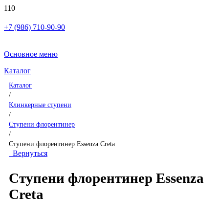
+7 (986) 710-90-90
Основное меню
Каталог
Каталог
/
Клинкерные ступени
/
Ступени флорентинер
/
Ступени флорентинер Essenza Creta
Вернуться
Ступени флорентинер Essenza
Creta