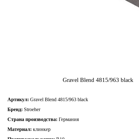
Gravel Blend 4815/963 black
Артикул:
Gravel Blend 4815/963 black
Бренд:
Stroeher
Страна производства:
Германия
Материал:
клинкер