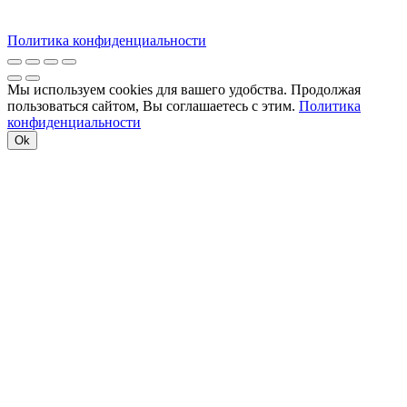
Политика конфиденциальности
Мы используем cookies для вашего удобства. Продолжая
пользоваться сайтом, Вы соглашаетесь с этим.
Политика
конфиденциальности
Ok