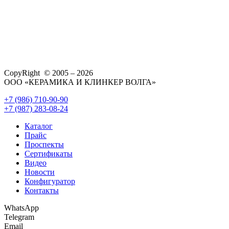
CopyRight © 2005 – 2026
ООО «КЕРАМИКА И КЛИНКЕР ВОЛГА»
+7 (986) 710-90-90
+7 (987) 283-08-24
Каталог
Прайс
Проспекты
Сертификаты
Видео
Новости
Конфигуратор
Контакты
WhatsApp
Telegram
Email