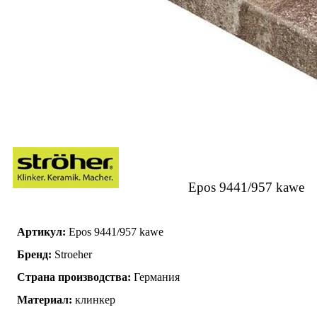
Epos 9441/957 kawe
Артикул:
Epos 9441/957 kawe
Бренд:
Stroeher
Страна производства:
Германия
Материал:
клинкер