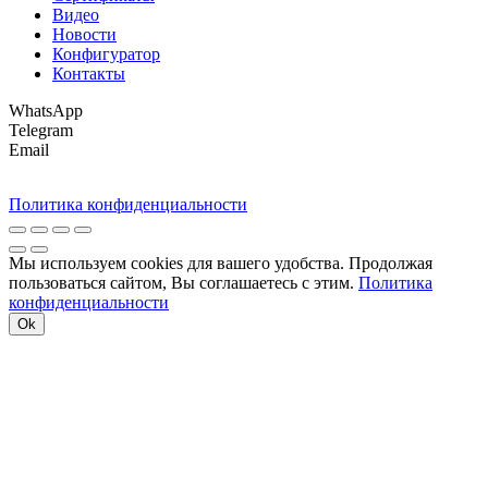
Видео
Новости
Конфигуратор
Контакты
WhatsApp
Telegram
Email
Политика конфиденциальности
Мы используем cookies для вашего удобства. Продолжая
пользоваться сайтом, Вы соглашаетесь с этим.
Политика
конфиденциальности
Ok