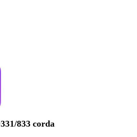
331/833 corda