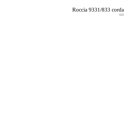
Roccia 9331/833 corda