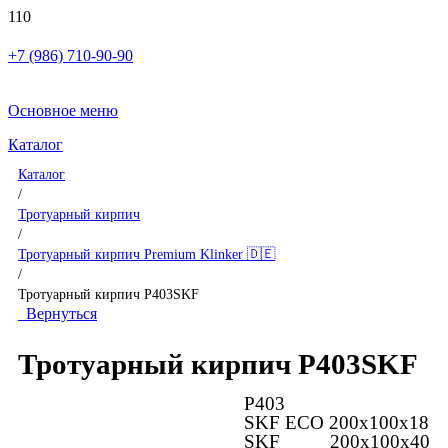
+7 (986) 710-90-90
Основное меню
Каталог
Каталог
/
Тротуарный кирпич
/
Тротуарный кирпич Premium Klinker 🇩🇪
/
Тротуарный кирпич P403SKF
Вернуться
Тротуарный кирпич P403SKF
P403
SKF ECO 200x100x18
SKF 200x100x40