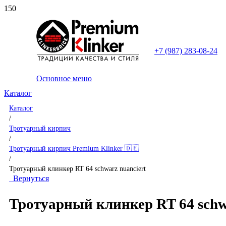
+7 (987) 283-08-24
Основное меню
Каталог
Каталог
/
Тротуарный кирпич
/
Тротуарный кирпич Premium Klinker 🇩🇪
/
Тротуарный клинкер RT 64 schwarz nuanciert
Вернуться
Тротуарный клинкер RT 64 schw