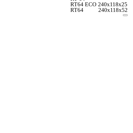
RT64 ECO 240x118x25
RT64 240x118x52