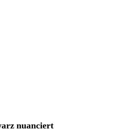
arz nuanciert